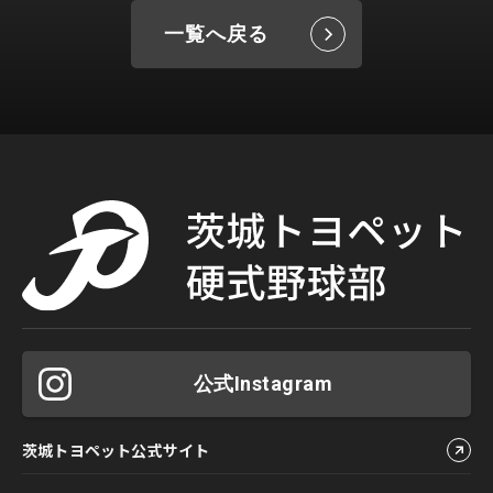
一覧へ戻る
公式Instagram
茨城トヨペット公式サイト