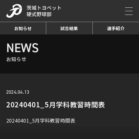
お知らせ
試合結果
選手紹介
HOME
NEWS
お知らせ詳細
NEWS
お知らせ
2024.04.13
20240401_5月学科教習時間表
20240401_5月学科教習時間表