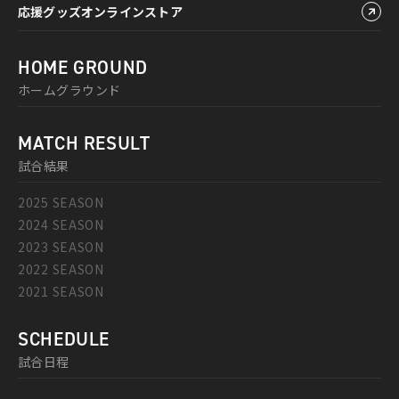
応援グッズオンラインストア
HOME GROUND
ホームグラウンド
MATCH RESULT
試合結果
2025 SEASON
2024 SEASON
2023 SEASON
2022 SEASON
2021 SEASON
SCHEDULE
試合日程